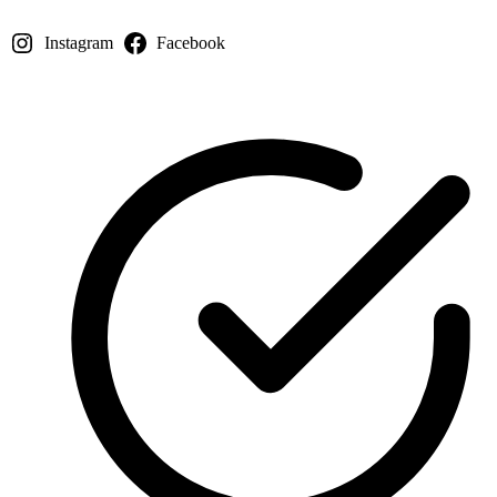
Instagram
Facebook