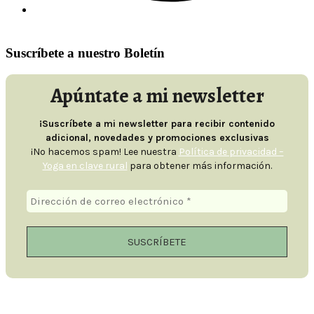
Contacto
Suscríbete a nuestro Boletín
Apúntate a mi newsletter
¡Suscríbete a mi newsletter para recibir contenido
adicional, novedades y promociones exclusivas
¡No hacemos spam! Lee nuestra
Política de privacidad –
Yoga en clave rural
para obtener más información.