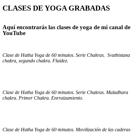
CLASES DE YOGA GRABADAS
Aquí encontrarás las clases de yoga de mi canal de
YouTube
Clase de Hatha Yoga de 60 minutos. Serie Chakras. Svathistana
chakra, segundo chakra. Fluidez.
Clase de Hatha Yoga de 60 minutos. Serie Chakras. Muladhara
chakra. Primer Chakra. Enrraizamiento.
Clase de Hatha Yoga de 60 minutos. Movilización de las caderas