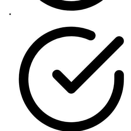
Politica de privacidad