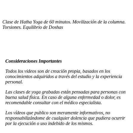
Clase de Hatha Yoga de 60 minutos. Movilización de la columna.
Torsiones. Equilibrio de Doshas
Consideraciones Importantes
Todos los videos son de creación propia, basados en los
conocimientos adquiridos a través del estudio y la experiencia
personal.
Las clases de yoga grabadas están pensadas para personas con
buena salud física. En caso de alguna enfermedad o dolor, es
recomendable consultar con el médico especialista.
Los vídeos que publico son meramente informativos, no
responsabilizándome de cualquier dolencia que pudiera ocurrir
por la ejecución o uso indebido de los mismos.