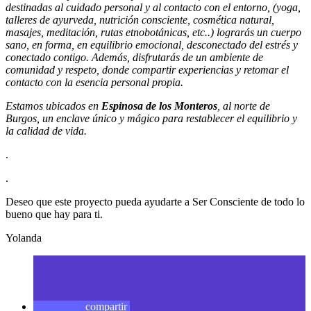
destinadas al cuidado personal y al contacto con el entorno, (yoga,
talleres de ayurveda, nutrición consciente, cosmética natural,
masajes, meditación, rutas etnobotánicas, etc..) lograrás un cuerpo
sano, en forma, en equilibrio emocional, desconectado del estrés y
conectado contigo. Además, disfrutarás de un ambiente de
comunidad y respeto, donde compartir experiencias y retomar el
contacto con la esencia personal propia.
Estamos ubicados en
Espinosa de los Monteros
, al norte de
Burgos, un enclave único y mágico para restablecer el equilibrio y
la calidad de vida.
.
.
Deseo que este proyecto pueda ayudarte a Ser Consciente de todo lo
bueno que hay para ti.
Yolanda
compartir