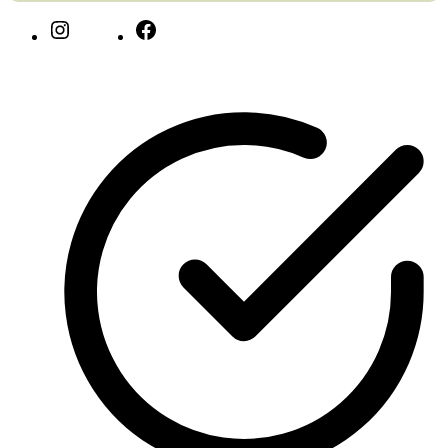
Instagram
Facebook