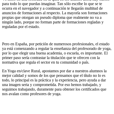
para todo lo que puedas imaginar. Tan sólo escribe lo que se te
ocurra en el navegador y a continuación te llegarán multitud de
anuncios de formaciones al respecto. La mayoría son formaciones
propias que otorgan un pseudo diploma que realmente no va a
ningún lado, porque no forman parte de formaciones regladas y
reguladas por el estado.
Pero en España, por petición de numerosos profesionales, el estado
ya está comenzando a regular la enseñanza del profesorado de yoga,
por lo que elegir una buena academia, o escuela, es importante. El
primer paso sería contrastar la titulación que te ofrecen con la
normativa que regula el sector en tu comunidad o país.
En Yoga en/clave Rural, apostamos por dar a nuestros alumnos la
mejor calidad y somos de los que pensamos que el título no lo es
todo, lo principal es la práctica y la experiencia, pero ayuda a dar
una imagen seria y comprometida. Por eso hemos trabajado, y
seguimos trabajando, duramente para obtener los certificados que
nos avalan como profesores de yoga.