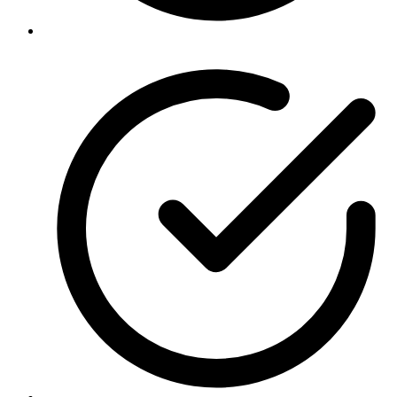
Politica de privacidad