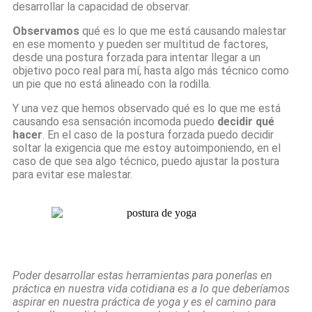
desarrollar la capacidad de observar.
Observamos
qué es lo que me está causando malestar
en ese momento y pueden ser multitud de factores,
desde una postura forzada para intentar llegar a un
objetivo poco real para mí, hasta algo más técnico como
un pie que no está alineado con la rodilla.
Y una vez que hemos observado qué es lo que me está
causando esa sensación incomoda puedo
decidir qué
hacer
. En el caso de la postura forzada puedo decidir
soltar la exigencia que me estoy autoimponiendo, en el
caso de que sea algo técnico, puedo ajustar la postura
para evitar ese malestar.
Poder desarrollar estas herramientas para ponerlas en
práctica en nuestra vida cotidiana es a lo que deberíamos
aspirar en nuestra práctica de yoga y es el camino para