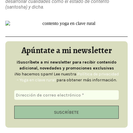
desarrollar cualidades como el estado de contento
(santosha) y dicha.
Apúntate a mi newsletter
¡Suscríbete a mi newsletter para recibir contenido
adicional, novedades y promociones exclusivas
¡No hacemos spam! Lee nuestra
Política de privacidad
– Yoga en clave rural
para obtener más información.