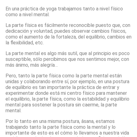
En una práctica de yoga trabajamos tanto a nivel físico
como a nivel mental.
La parte física es fácilmente reconocible puesto que, con
dedicación y voluntad, puedes observar cambios físicos,
como el aumento de la fortaleza, del equilibrio, cambios en
la flexibilidad, etc.
La parte mental es algo más sutil, que al principio es poco
susceptible, sólo percibimos que nos sentimos mejor, con
más ánimo, más alegría…
Pero, tanto la parte física como la parte mental están
unidas y colaborando entre sí, por ejemplo, en una postura
de equilibrio es tan importante la práctica de entrar y
experimentar donde está mi centro físico para mantener
el equilibrio, la parte física, como la estabilidad y equilibrio
mental para sostener la postura sin caerme, la parte
mental.
Por lo tanto en una misma postura, âsana, estamos
trabajando tanto la parte física como la mental y lo
importante de esto es el cómo lo llevamos a nuestra vida