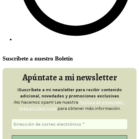
Contacto
Suscríbete a nuestro Boletín
Apúntate a mi newsletter
¡Suscríbete a mi newsletter para recibir contenido
adicional, novedades y promociones exclusivas
¡No hacemos spam! Lee nuestra
Política de privacidad –
Yoga en clave rural
para obtener más información.