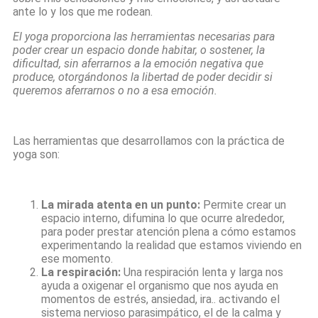
ante lo y los que me rodean.
El yoga proporciona las herramientas necesarias para
poder crear un espacio donde habitar, o sostener, la
dificultad, sin aferrarnos a la emoción negativa que
produce, otorgándonos la libertad de poder decidir si
queremos aferrarnos o no a esa emoción.
Las herramientas que desarrollamos con la práctica de
yoga son:
La mirada atenta en un punto:
Permite crear un
espacio interno, difumina lo que ocurre alrededor,
para poder prestar atención plena a cómo estamos
experimentando la realidad que estamos viviendo en
ese momento.
La respiración:
Una respiración lenta y larga nos
ayuda a oxigenar el organismo que nos ayuda en
momentos de estrés, ansiedad, ira.. activando el
sistema nervioso parasimpático, el de la calma y