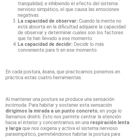
tranquilidad, e inhibiendo el efecto del sistema
nervioso simpático, el que causa las emociones
negativas.
La capacidad de observar:
Cuando la mente no
está absorta en la dificultad adquiere la capacidad
de observar y determinar cuales son los factores
que te han llevado a ese momento.
La capacidad de decidir:
Decidir lo más
conveniente para ti en ese momento.
En cada postura, âsana, que practicamos ponemos en
práctica estas cuatro herramientas.
Al mantener una postura se produce una sensación
incómoda. Para habitar y sostener esta sensación
dirigimos la mirada a un punto concreto
, en yoga lo
llamamos drishti. Esto nos permite centrar la atención
hacia el interior y concentrarnos en una
respiración lenta
y larga
que nos oxigena y activa el sistema nervioso
parasimpático, permitiéndonos habitar la postura para