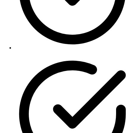
Politica de privacidad