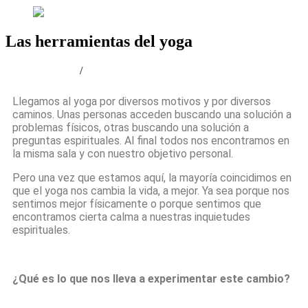
Las herramientas del yoga
febrero 11, 2024
/
adminyoga
Llegamos al yoga por diversos motivos y por diversos
caminos. Unas personas acceden buscando una solución a
problemas físicos, otras buscando una solución a
preguntas espirituales. Al final todos nos encontramos en
la misma sala y con nuestro objetivo personal.
Pero una vez que estamos aquí, la mayoría coincidimos en
que el yoga nos cambia la vida, a mejor. Ya sea porque nos
sentimos mejor físicamente o porque sentimos que
encontramos cierta calma a nuestras inquietudes
espirituales.
¿Qué es lo que nos lleva a experimentar este cambio?