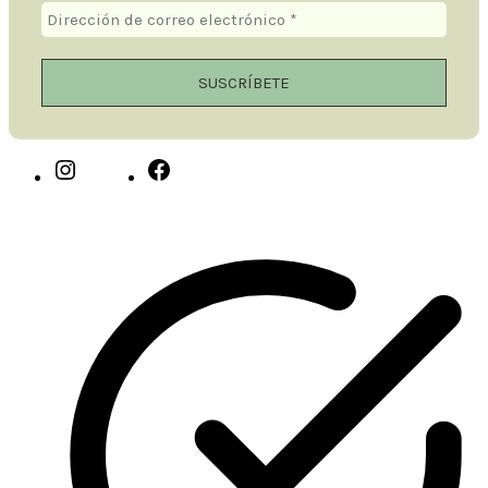
Instagram
Facebook